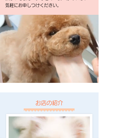
気軽にお申しつけください。
​お店の紹介