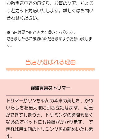
お散歩途中での爪切り、お耳のケア、ちょこ
っとカット対応いたします。詳しくはお問い
合わせください。​
​※当店は要予約とさせて頂いております。
できましたらご予約いただきますようお願い致しま
す。
当店が選ばれる理由
経験豊富なトリマー
トリマーがワンちゃんの本来の美しさ、かわ
いらしさを最大限に引き立たせます。 毛玉
ができてしまうと、トリミングの時間も長く
なるのでペットにも負担がかかります。 で
きれば月１回のトリミングをお勧めいたしま
す。