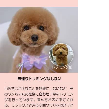
トリミング前
無理なトリミングはしない
当店では苦手なことを無理にしないなど、そ
のワンちゃんの性格に合わせ丁寧なトリミン
グを行っています。喜んでお店に来てくれ
る、リラックスできる空間
づくりを心がけて