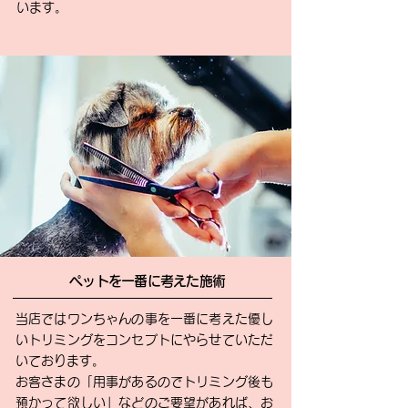
います。
ペットを一番に考えた施術
当店ではワンちゃんの事を一番に考えた優し
いトリミングをコンセプトにやらせていただ
いております。
お客さまの「用事があるのでトリミング後も
預かって欲しい」などのご要望があれば、お