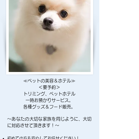
≪ペットの美容＆ホテル≫
＜要予約＞
トリミング、ペットホテル
一時お預かりサービス。
各種グッズ＆フード販売。
～あなたの大切な家族を同じように、大切
に対応させて頂きます！～
初めての方も安心してお任せください！